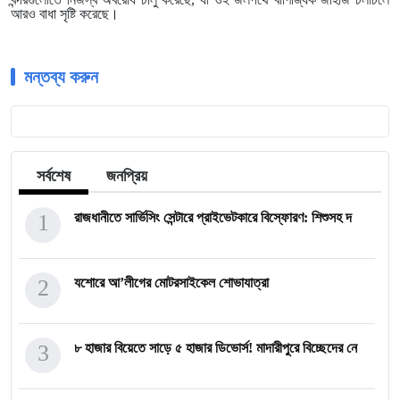
আরও বাধা সৃষ্টি করেছে।
মন্তব্য করুন
সর্বশেষ
জনপ্রিয়
1
রাজধানীতে সার্ভিসিং সেন্টারে প্রাইভেটকারে বিস্ফোরণ: শিশুসহ দ
2
যশোরে আ’লীগের মোটরসাইকেল শোভাযাত্রা
3
৮ হাজার বিয়েতে সাড়ে ৫ হাজার ডিভোর্স! মাদারীপুরে বিচ্ছেদের নে