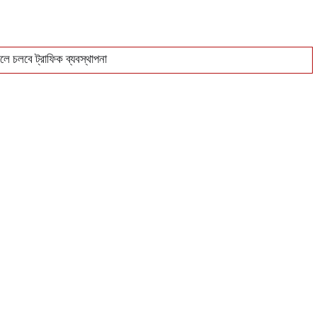
ে চলবে ট্রাফিক ব্যবস্থাপনা
িক্রি