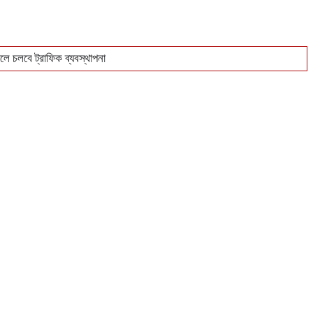
ে চলবে ট্রাফিক ব্যবস্থাপনা
িক্রি