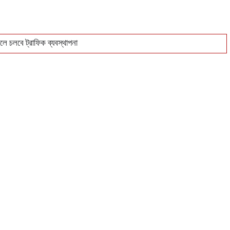
ে চলবে ট্রাফিক ব্যবস্থাপনা
িক্রি