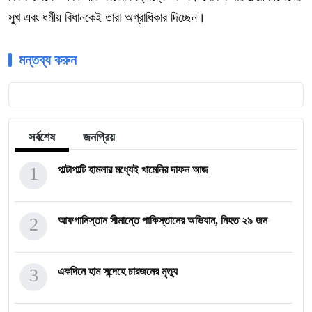
সুখ এবং ধর্মীয় বিধানকেই তারা অগ্রাধিকার দিচ্ছেন।
মন্তব্য করুন
সর্বশেষ
জনপ্রিয়
1
পাল্টাপাল্টি হামলার মধ্যেই খামেনির দাফন আজ
2
আফগানিস্তান সীমান্তে পাকিস্তানের অভিযান, নিহত ২৯ জন
3
একদিনে হাম সন্দেহে চারজনের মৃত্যু