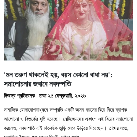
'মন তরুণ থাকলেই হয়, বয়স কোনো বাধা নয়':
সমালোচনার জবাবে নবদম্পতি
নিজস্ব প্রতিবেদক | ঢাকা
২৫ ফেব্রুয়ারি, ২০২৬
সামাজিক যোগাযোগমাধ্যমে সম্প্রতি একটি অসম বয়সের বিয়ে নিয়ে ব্যাপক
আলোচনা ও বিতর্কের সৃষ্টি হয়েছে। নেটিজেনদের একাংশ এই বিয়ের সমালোচনা
করলেও, নবদম্পতি এই বিতর্ককে তুড়ি মেরে উড়িয়ে দিয়েছেন। তাদের মতে,