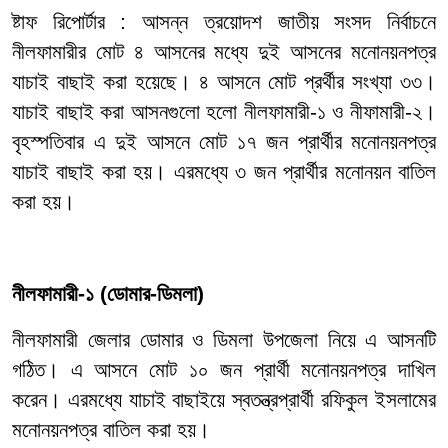
ষ্টাফ রিপোর্টার : আসন্ন ত্রয়োদশ জাতীয় সংসদ নির্বাচনে
নীলফামারীর মোট ৪ আসনের মধ্যে দুই আসনের মনোনয়নপত্র
যাচাই বাছাই করা হয়েছে। ৪ আসনে মোট প্রর্থীর সংখ্যা ৩৩।
যাচাই বাছাই করা আসনগুলো হলো নীলফামারী-১ ও নীফামারী-২।
বৃহস্পতিবার এ দুই আসনে মোট ১৭ জন প্রার্থীর মনোনয়নপত্র
যাচাই বাছাই করা হয়। এরমধ্যে ৩ জন প্রার্থীর মনোনয়ন বাতিল
করা হয়।
নীলফামারী-১ (ডোমার-ডিমলা)
নীলফামারী জেলার ডোমার ও ডিমলা উপজেলা নিয়ে এ আসনটি
গঠিত। এ আসনে মোট ১০ জন প্রার্থী মনোনয়নপত্র দাখিল
করেন। এরমধ্যে যাচাই বাছাইয়ে স্বতন্ত্রপ্রার্থী রফিকুল ইসলামের
মনোনয়নপত্র বাতিল করা হয়।