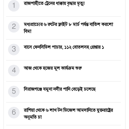
1
রাজশাহীতে ট্রেনের ধাক্কায় বৃদ্ধার মৃত্যু
2
মধ্যপ্রাচ্যের ৬ রুটের ফ্লাইট ৮ মার্চ পর্যন্ত বাতিল করলো
বিমা
3
বাসে ফেনসিডিল পাচার, ১১২ বোতলসহ গ্রেপ্তার ১
4
আজ থেকে হজের মূল কার্যক্রম শুরু
5
সিরাজগঞ্জে যমুনা নদীর পানি বেড়েই চলেছে
6
রাশিয়া থেকে ৬ লাখ টন ডিজেল আমদানিতে যুক্তরাষ্ট্রের
অনুমতি চা