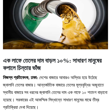
এক লাফে তেলের দাম বাড়ল ১০%: সাধারণ মানুষের
কপালে চিন্তার ভাঁজ
নিজস্ব প্রতিবেদক, ঢাকা:
দেশের বাজারে আবারও অস্থির হয়ে উঠেছে
জ্বালানি তেলের বাজার। আন্তর্জাতিক বাজারে তেলের মূল্যবৃদ্ধির অজুহাতে
স্থানীয় বাজারে সব ধরনের জ্বালানি তেলের দাম এক লাফে ১০ শতাংশ বাড়ানো
হয়েছে। সরকারের এই আকস্মিক সিদ্ধান্তে সাধারণ মানুষের মাঝে তীব্র
প্রতিক্রিয়া দেখা দিয়েছে।