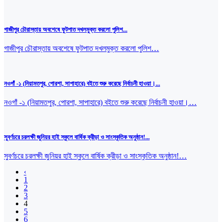
গাজীপুর চৌরাস্তায় অবশেষে ফুটপাত দখলমুক্ত করলো পুলিশ...
গাজীপুর চৌরাস্তায় অবশেষে ফুটপাত দখলমুক্ত করলো পুলিশ…
নওগাঁ -১ (নিয়ামতপুর, পোরশা, সাপাহারে) বইতে শুরু করেছে নির্বাচনী হাওয়া।...
নওগাঁ -১ (নিয়ামতপুর, পোরশা, সাপাহারে) বইতে শুরু করেছে নির্বাচনী হাওয়া।…
সুবর্ণচরে চরলক্ষী জুনিয়র হাই স্কুলে বার্ষিক ক্রীড়া ও সাংস্কৃতিক অনুষ্ঠান!...
সুবর্ণচরে চরলক্ষী জুনিয়র হাই স্কুলে বার্ষিক ক্রীড়া ও সাংস্কৃতিক অনুষ্ঠান!…
‹
1
2
3
4
5
6