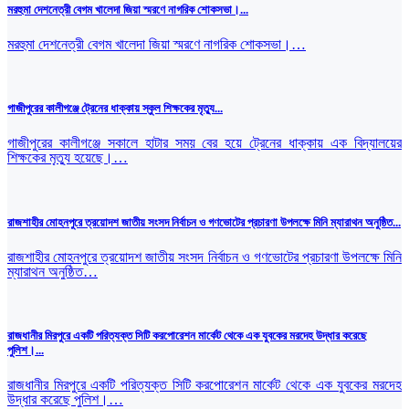
মরহুমা দেশনেত্রী বেগম খালেদা জিয়া স্মরণে নাগরিক শোকসভা।...
মরহুমা দেশনেত্রী বেগম খালেদা জিয়া স্মরণে নাগরিক শোকসভা।…
গাজীপুরের কালীগঞ্জে ট্রেনের ধাক্কায় স্কুল শিক্ষকের মৃত্যু...
গাজীপুরের কালীগঞ্জে সকালে হাটার সময় বের হয়ে ট্রেনের ধাক্কায় এক বিদ্যালয়ের
শিক্ষকের মৃত্যু হয়েছে।…
রাজশাহীর মোহনপুরে ত্রয়োদশ জাতীয় সংসদ নির্বাচন ও গণভোটের প্রচারণা উপলক্ষে মিনি ম্যারাথন অনুষ্ঠিত...
রাজশাহীর মোহনপুরে ত্রয়োদশ জাতীয় সংসদ নির্বাচন ও গণভোটের প্রচারণা উপলক্ষে মিনি
ম্যারাথন অনুষ্ঠিত…
রাজধানীর মিরপুরে একটি পরিত্যক্ত সিটি করপোরেশন মার্কেট থেকে এক যুবকের মরদেহ উদ্ধার করেছে
পুলিশ।...
রাজধানীর মিরপুরে একটি পরিত্যক্ত সিটি করপোরেশন মার্কেট থেকে এক যুবকের মরদেহ
উদ্ধার করেছে পুলিশ।…