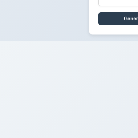
Gener